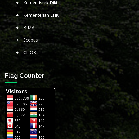
Kemenristek Dikti
Kementerian LHK
BIMA
Scopus
CIFOR
Flag Counter