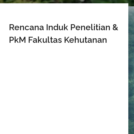
Rencana Induk Penelitian &
PkM Fakultas Kehutanan