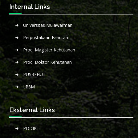
Internal Links
Universitas Mulawarman
Perpustakaan Fahutan
Prodi Magister Kehutanan
Prodi Doktor Kehutanan
PUSREHUT
LP3M
Eksternal Links
PDDIKTI