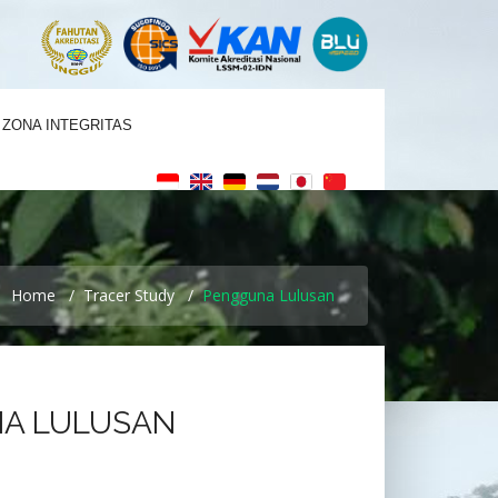
ZONA INTEGRITAS
Home
Tracer Study
Pengguna Lulusan
NA LULUSAN