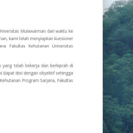
niversitas Mulawarman dari waktu ke
nan, kami telah menyiapkan kuesioner
na Fakultas Kehutanan Universitas
n yang telah bekerja dan berkiprah di
ni dapat diisi dengan obyektif sehingga
Kehutanan Program Sarjana, Fakultas