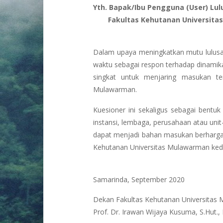
Yth. Bapak/Ibu Pengguna (User) Lu
Fakultas Kehutanan Universita
Dalam upaya meningkatkan mutu lulusa
waktu sebagai respon terhadap dinamik
singkat untuk menjaring masukan te
Mulawarman.
Kuesioner ini sekaligus sebagai bentuk
instansi, lembaga, perusahaan atau unit-
dapat menjadi bahan masukan berharga
Kehutanan Universitas Mulawarman ked
Samarinda, September 2020
Dekan Fakultas Kehutanan Universitas
Prof. Dr. Irawan Wijaya Kusuma, S.Hut., 