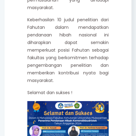
masyarakat.
Keberhasilan 10 judul penelitian dari
Fahutan dalam mendapatkan
pendanaan hibah nasional ini
diharapkan dapat semakin
memperkuat posisi Fahutan sebagai
fakultas yang berkomitmen terhadap
pengembangan penelitian dan
memberikan kontribusi nyata bagi
masyarakat.
Selamat dan sukses !