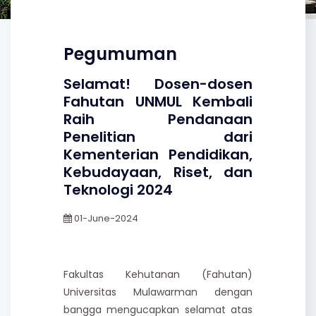
Pegumuman
Selamat! Dosen-dosen
Fahutan UNMUL Kembali
Raih Pendanaan
Penelitian dari
Kementerian Pendidikan,
Kebudayaan, Riset, dan
Teknologi 2024
01-June-2024
Fakultas Kehutanan (Fahutan)
Universitas Mulawarman dengan
bangga mengucapkan selamat atas