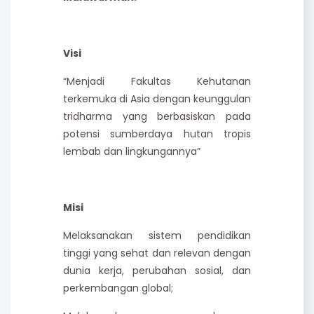
Visi
“Menjadi Fakultas Kehutanan
terkemuka di Asia dengan keunggulan
tridharma yang berbasiskan pada
potensi sumberdaya hutan tropis
lembab dan lingkungannya”
Misi
Melaksanakan sistem pendidikan
tinggi yang sehat dan relevan dengan
dunia kerja, perubahan sosial, dan
perkembangan global;