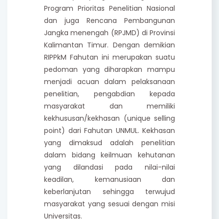
Program Prioritas Penelitian Nasional
dan juga Rencana Pembangunan
Jangka menengah (RPJMD) di Provinsi
Kalimantan Timur. Dengan demikian
RIPPkM Fahutan ini merupakan suatu
pedoman yang diharapkan mampu
menjadi acuan dalam pelaksanaan
penelitian, pengabdian kepada
masyarakat dan memiliki
kekhususan/kekhasan (unique selling
point) dari Fahutan UNMUL. Kekhasan
yang dimaksud adalah penelitian
dalam bidang keilmuan kehutanan
yang dilandasi pada nilai-nilai
keadilan, kemanusiaan dan
keberlanjutan sehingga terwujud
masyarakat yang sesuai dengan misi
Universitas.