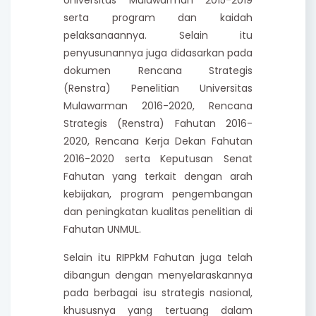
serta program dan kaidah
pelaksanaannya. Selain itu
penyusunannya juga didasarkan pada
dokumen Rencana Strategis
(Renstra) Penelitian Universitas
Mulawarman 2016-2020, Rencana
Strategis (Renstra) Fahutan 2016-
2020, Rencana Kerja Dekan Fahutan
2016-2020 serta Keputusan Senat
Fahutan yang terkait dengan arah
kebijakan, program pengembangan
dan peningkatan kualitas penelitian di
Fahutan UNMUL.
Selain itu RIPPkM Fahutan juga telah
dibangun dengan menyelaraskannya
pada berbagai isu strategis nasional,
khususnya yang tertuang dalam