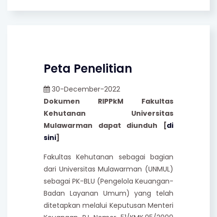
Peta Penelitian
30-December-2022
Dokumen RIPPkM Fakultas
Kehutanan Universitas
Mulawarman dapat diunduh [
di
sini
]
Fakultas Kehutanan sebagai bagian
dari Universitas Mulawarman (UNMUL)
sebagai PK-BLU (Pengelola Keuangan-
Badan Layanan Umum) yang telah
ditetapkan melalui Keputusan Menteri