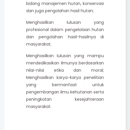
bidang manajemen hutan, konservasi
dan juga pengolahan hasil hutan;
Menghasilkan lulusan yang
profesional dalam pengelolaan hutan
dan pengolahan hasil-hasilnya di
masyarakat;
Menghasilkan lulusan yang mampu
mendedikasikan ilmunya berdasarkan
nilai-nilai etika dan moral;
Menghasilkan karya-karya penelitian
yang bermanfaat untuk
pengembangan ilmu kehutanan serta
peningkatan kesejahteraan
masyarakat.